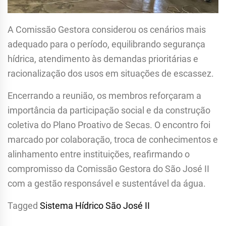
A Comissão Gestora considerou os cenários mais
adequado para o período, equilibrando segurança
hídrica, atendimento às demandas prioritárias e
racionalização dos usos em situações de escassez.
Encerrando a reunião, os membros reforçaram a
importância da participação social e da construção
coletiva do Plano Proativo de Secas. O encontro foi
marcado por colaboração, troca de conhecimentos e
alinhamento entre instituições, reafirmando o
compromisso da Comissão Gestora do São José II
com a gestão responsável e sustentável da água.
Tagged
Sistema Hídrico São José II