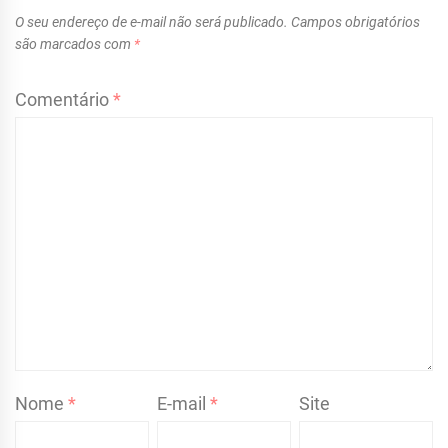
O seu endereço de e-mail não será publicado.
Campos obrigatórios
são marcados com
*
Comentário
*
Nome
*
E-mail
*
Site