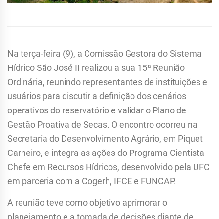
Na terça-feira (9), a Comissão Gestora do Sistema
Hídrico São José II realizou a sua 15ª Reunião
Ordinária, reunindo representantes de instituições e
usuários para discutir a definição dos cenários
operativos do reservatório e validar o Plano de
Gestão Proativa de Secas. O encontro ocorreu na
Secretaria do Desenvolvimento Agrário, em Piquet
Carneiro, e integra as ações do Programa Cientista
Chefe em Recursos Hídricos, desenvolvido pela UFC
em parceria com a Cogerh, IFCE e FUNCAP.
A reunião teve como objetivo aprimorar o
planejamento e a tomada de decisões diante de