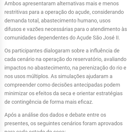
Ambos apresentaram alternativas mais e menos
restritivas para a operação do açude, considerando
demanda total, abastecimento humano, usos
difusos e vazões necessárias para o atendimento às
comunidades dependentes do Açude São José II.
Os participantes dialogaram sobre a influência de
cada cenário na operação do reservatório, avaliando
impactos no abastecimento, na perenização do rio e
nos usos múltiplos. As simulações ajudaram a
compreender como decisões antecipadas podem
minimizar os efeitos da seca e orientar estratégias
de contingência de forma mais eficaz.
Após a análise dos dados e debate entre os
presentes, os seguintes cenários foram aprovados
para cada estado de seca: