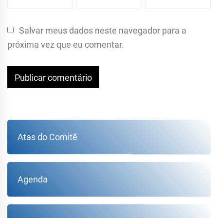
Salvar meus dados neste navegador para a
próxima vez que eu comentar.
Atas do Comitê
Agenda