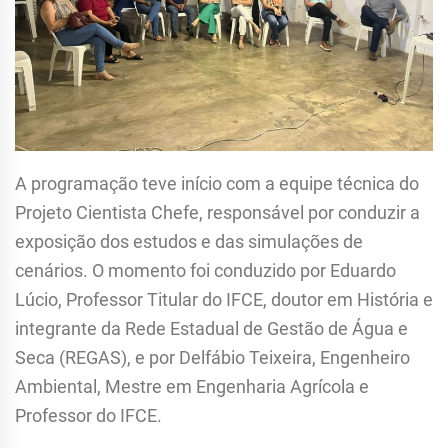
A programação teve início com a equipe técnica do
Projeto Cientista Chefe, responsável por conduzir a
exposição dos estudos e das simulações de
cenários. O momento foi conduzido por Eduardo
Lúcio, Professor Titular do IFCE, doutor em História e
integrante da Rede Estadual de Gestão de Água e
Seca (REGAS), e por Delfábio Teixeira, Engenheiro
Ambiental, Mestre em Engenharia Agrícola e
Professor do IFCE.