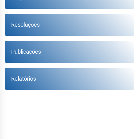
Resoluções
Publicações
Relatórios