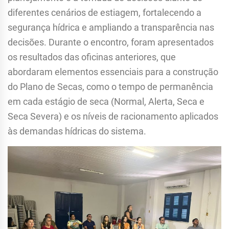
diferentes cenários de estiagem, fortalecendo a
segurança hídrica e ampliando a transparência nas
decisões. Durante o encontro, foram apresentados
os resultados das oficinas anteriores, que
abordaram elementos essenciais para a construção
do Plano de Secas, como o tempo de permanência
em cada estágio de seca (Normal, Alerta, Seca e
Seca Severa) e os níveis de racionamento aplicados
às demandas hídricas do sistema.