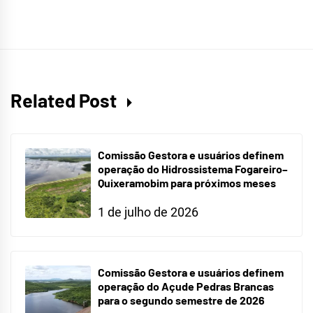
Related Post
Comissão Gestora e usuários definem
operação do Hidrossistema Fogareiro–
Quixeramobim para próximos meses
1 de julho de 2026
Comissão Gestora e usuários definem
operação do Açude Pedras Brancas
para o segundo semestre de 2026