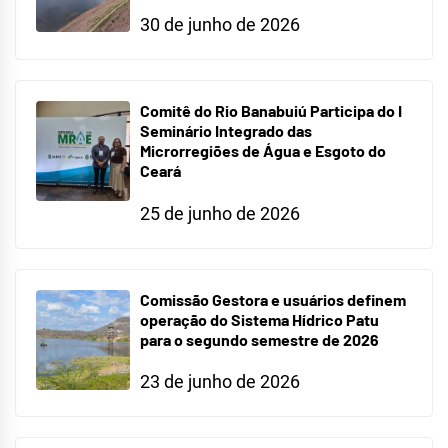
30 de junho de 2026
Comitê do Rio Banabuiú Participa do I
Seminário Integrado das
Microrregiões de Água e Esgoto do
Ceará
25 de junho de 2026
Comissão Gestora e usuários definem
operação do Sistema Hídrico Patu
para o segundo semestre de 2026
23 de junho de 2026