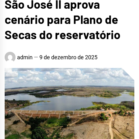
São José II aprova
cenário para Plano de
Secas do reservatório
admin
9 de dezembro de 2025