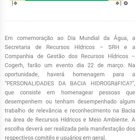
Em comemoração ao Dia Mundial da Água, a
Secretaria de Recursos Hídricos – SRH e a
Companhia de Gestão dos Recursos Hídricos –
Cogerh, farão um evento dia 22 de março. Na
oportunidade, haverá homenagem para a
“PERSONALIDADES DA BACIA HIDROGRáFICA?”,
que consiste em homenagear pessoas que
desempenhem ou tenham desempenhado algum
trabalho de relevância e reconhecimento na Bacia
na área de Recursos Hídricos e Meio Ambiente. A
escolha deverá ser realizada pela manifestação dos
respectivos comitês e usuários em geral.