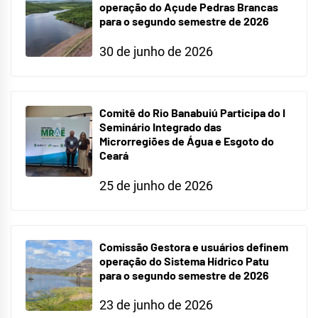
operação do Açude Pedras Brancas
para o segundo semestre de 2026
30 de junho de 2026
Comitê do Rio Banabuiú Participa do I
Seminário Integrado das
Microrregiões de Água e Esgoto do
Ceará
25 de junho de 2026
Comissão Gestora e usuários definem
operação do Sistema Hídrico Patu
para o segundo semestre de 2026
23 de junho de 2026