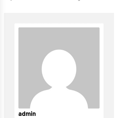
admin