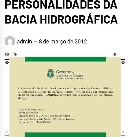
PERSONALIDADES DA
BACIA HIDROGRÁFICA
admin
8 de março de 2012