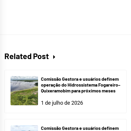
Related Post
Comissão Gestora e usuários definem
operação do Hidrossistema Fogareiro–
Quixeramobim para próximos meses
1 de julho de 2026
Comissão Gestora e usuários definem