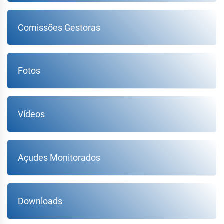
Comissões Gestoras
Fotos
Vídeos
Açudes Monitorados
Downloads