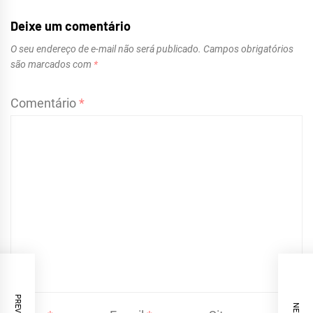
Deixe um comentário
O seu endereço de e-mail não será publicado.
Campos obrigatórios
são marcados com
*
Comentário
*